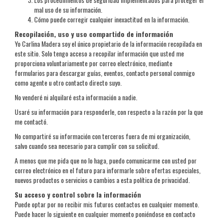
mal uso de su información.
Cómo puede corregir cualquier inexactitud en la información.
Recopilación, uso y uso compartido de información
Yo Carlina Madera soy el único propietario de la información recopilada en
este sitio. Solo tengo acceso a recopilar información que usted me
proporciona voluntariamente por correo electrónico, mediante
formularios para descargar guías, eventos, contacto personal conmigo
como agente u otro contacto directo suyo.
No venderé ni alquilaré esta información a nadie.
Usaré su información para responderle, con respecto a la razón por la que
me contactó.
No compartiré su información con terceros fuera de mi organización,
salvo cuando sea necesario para cumplir con su solicitud.
A menos que me pida que no lo haga, puedo comunicarme con usted por
correo electrónico en el futuro para informarle sobre ofertas especiales,
nuevos productos o servicios o cambios a esta política de privacidad.
Su acceso y control sobre la información
Puede optar por no recibir mis futuros contactos en cualquier momento.
Puede hacer lo siguiente en cualquier momento poniéndose en contacto