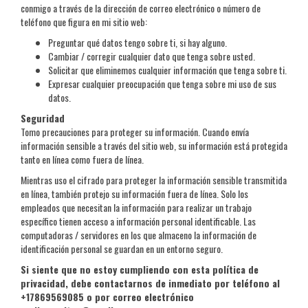
conmigo a través de la dirección de correo electrónico o número de
teléfono que figura en mi sitio web:
Preguntar qué datos tengo sobre ti, si hay alguno.
Cambiar / corregir cualquier dato que tenga sobre usted.
Solicitar que eliminemos cualquier información que tenga sobre ti.
Expresar cualquier preocupación que tenga sobre mi uso de sus
datos.
Seguridad
Tomo precauciones para proteger su información. Cuando envía
información sensible a través del sitio web, su información está protegida
tanto en línea como fuera de línea.
Mientras uso el cifrado para proteger la información sensible transmitida
en línea, también protejo su información fuera de línea. Solo los
empleados que necesitan la información para realizar un trabajo
específico tienen acceso a información personal identificable. Las
computadoras / servidores en los que almaceno la información de
identificación personal se guardan en un entorno seguro.
Si siente que no estoy cumpliendo con esta política de
privacidad, debe contactarnos de inmediato por teléfono al
+17869569085 o por correo electrónico