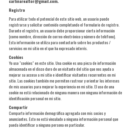
carlinarealtor@gmail.com.
Registro
Para utilizar todo el potencial de este sitio web, un usuario puede
registrarse y solicitar contenido completando el formulario de registro.
Durante el registro, un usuario debe proporcionar cierta información
(como nombre, dirección de correo electrónico y número de teléfono).
Esta información se utiliza para contactarlo sobre los productos /
servicios en mi sitio en el que ha expresado interés.
Cookies
Yo uso "cookies" en este sitio. Una cookie es una pieza de información
almacenada en el disco duro de un visitante del sitio que nos ayuda a
mejorar su acceso a mi sitio e identificar visitantes recurrentes en mi
sitio. Las cookies también me permiten rastrear y orientar los intereses
de mis usuarios para mejorar la experiencia en mi sitio. El uso de una
cookie no está relacionado de ninguna manera con ninguna información de
identificación personal en mi sitio.
Compartir
Comparto información demográfica agregada con mis socios y
anunciantes. Esto no está vinculado a ninguna información personal que
pueda identificar a ninguna persona en particular.