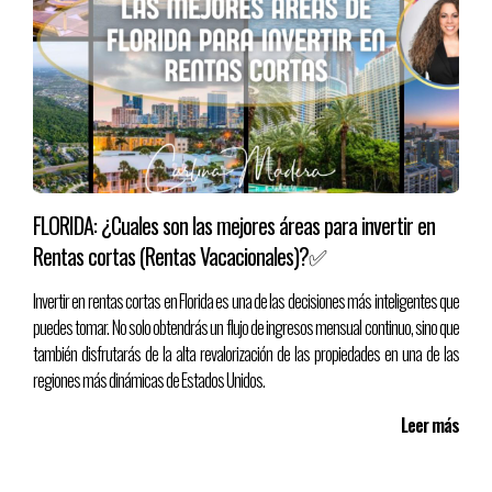
FLORIDA: ¿Cuales son las mejores áreas para invertir en
Rentas cortas (Rentas Vacacionales)?✅
Invertir en rentas cortas en Florida es una de las decisiones más inteligentes que
puedes tomar. No solo obtendrás un flujo de ingresos mensual continuo, sino que
también disfrutarás de la alta revalorización de las propiedades en una de las
regiones más dinámicas de Estados Unidos.
Leer más