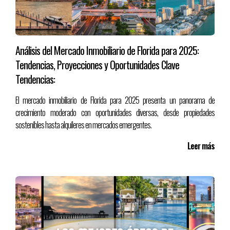
Análisis del Mercado Inmobiliario de Florida para 2025:
Tendencias, Proyecciones y Oportunidades Clave
Tendencias:
El mercado inmobiliario de Florida para 2025 presenta un panorama de
crecimiento moderado con oportunidades diversas, desde propiedades
sostenibles hasta alquileres en mercados emergentes.
Leer más