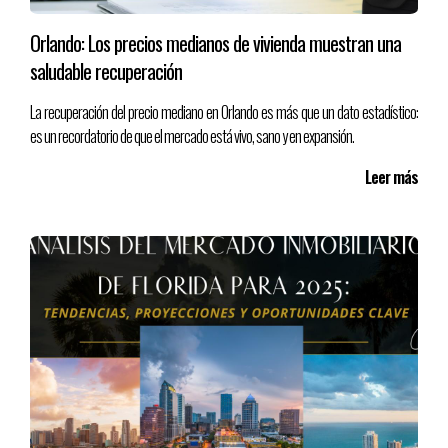
Orlando: Los precios medianos de vivienda muestran una
saludable recuperación
La recuperación del precio mediano en Orlando es más que un dato estadístico:
es un recordatorio de que el mercado está vivo, sano y en expansión.
Leer más