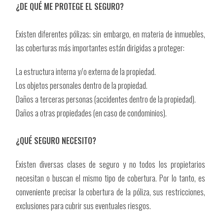
¿DE QUÉ ME PROTEGE EL SEGURO?
Existen diferentes pólizas; sin embargo, en materia de inmuebles,
las coberturas más importantes están dirigidas a proteger:
La estructura interna y/o externa de la propiedad.
Los objetos personales dentro de la propiedad.
Daños a terceras personas (accidentes dentro de la propiedad).
Daños a otras propiedades (en caso de condominios).
¿QUÉ SEGURO NECESITO?
Existen diversas clases de seguro y no todos los propietarios
necesitan o buscan el mismo tipo de cobertura. Por lo tanto, es
conveniente precisar la cobertura de la póliza, sus restricciones,
exclusiones para cubrir sus eventuales riesgos.