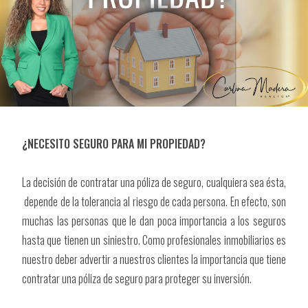
¿NECESITO SEGURO PARA MI PROPIEDAD?
La decisión de contratar una póliza de seguro, cualquiera sea ésta,
depende de la tolerancia al riesgo de cada persona. En efecto, son
muchas las personas que le dan poca importancia a los seguros
hasta que tienen un siniestro. Como profesionales inmobiliarios es
nuestro deber advertir a nuestros clientes la importancia que tiene
contratar una póliza de seguro para proteger su inversión.