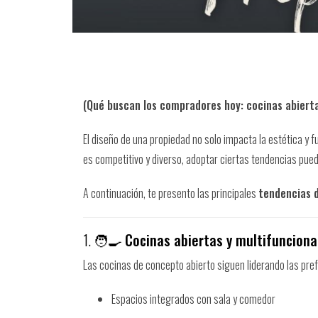
(Qué buscan los compradores hoy: cocinas abiertas
El diseño de una propiedad no solo impacta la estética y f
es competitivo y diverso, adoptar ciertas tendencias pued
A continuación, te presento las principales
tendencias d
1. 🧑‍🍳
Cocinas abiertas y multifunciona
Las cocinas de concepto abierto siguen liderando las pr
Espacios integrados con sala y comedor