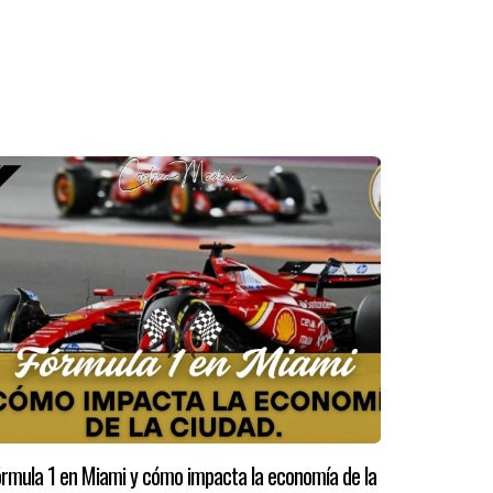
rmula 1 en Miami y cómo impacta la economía de la