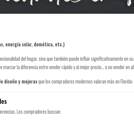
, energía solar, domótica, etc.)
uncionalidad del hogar, sino que también puede influir significativamente en su 
e marcar la diferencia entre vender rápido y al mejor precio… o no vender en a
e diseño y mejoras
que los compradores modernos valoran más en Florida:
les
eferencias. Los compradores buscan: