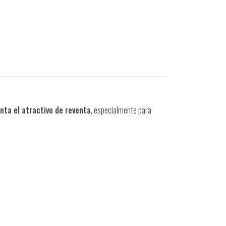
ta el atractivo de reventa
, especialmente para