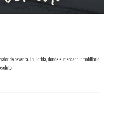
valor de reventa. En Florida, donde el mercado inmobiliario
bsoluto.