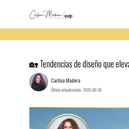
🏡 Tendencias de diseño que eleva
Carlina Madera
Última actualización: 2025-06-30