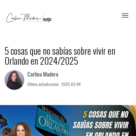
Toggl
5 cosas que no sabías sobre vivir en
Orlando en 2024/2025
Carlina Madera
Última actualización: 2025-02-04