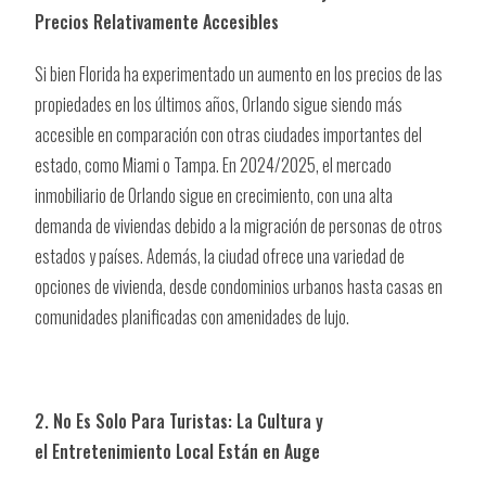
Precios Relativamente Accesibles
Si bien Florida ha experimentado un aumento en los precios de las
propiedades en los últimos años, Orlando sigue siendo más
accesible en comparación con otras ciudades importantes del
estado, como Miami o Tampa. En 2024/2025, el mercado
inmobiliario de Orlando sigue en crecimiento, con una alta
demanda de viviendas debido a la migración de personas de otros
estados y países. Además, la ciudad ofrece una variedad de
opciones de vivienda, desde condominios urbanos hasta casas en
comunidades planificadas con amenidades de lujo.
2. No Es Solo Para Turistas: La Cultura y
el Entretenimiento Local Están en Auge