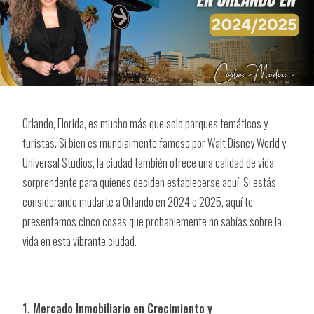
Orlando, Florida, es mucho más que solo parques temáticos y
turistas. Si bien es mundialmente famoso por Walt Disney World y
Universal Studios, la ciudad también ofrece una calidad de vida
sorprendente para quienes deciden establecerse aquí. Si estás
considerando mudarte a Orlando en 2024 o 2025, aquí te
presentamos cinco cosas que probablemente no sabías sobre la
vida en esta vibrante ciudad.
1. Mercado Inmobiliario en Crecimiento y