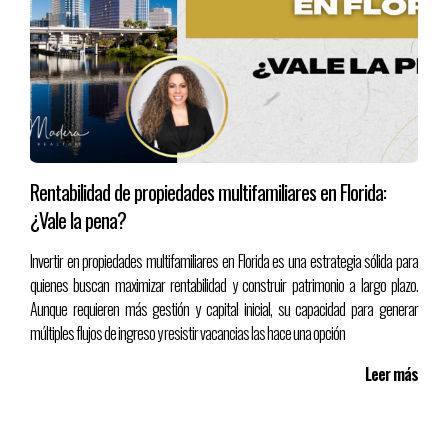
Rentabilidad de propiedades multifamiliares en Florida:
¿Vale la pena?
Invertir en propiedades multifamiliares en Florida es una estrategia sólida para
quienes buscan maximizar rentabilidad y construir patrimonio a largo plazo.
Aunque requieren más gestión y capital inicial, su capacidad para generar
múltiples flujos de ingreso y resistir vacancias las hace una opción
Leer más