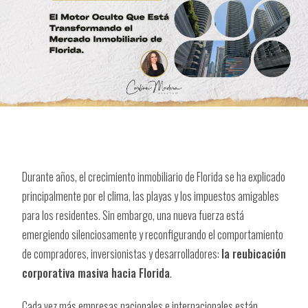
Durante años, el crecimiento inmobiliario de Florida se ha explicado
principalmente por el clima, las playas y los impuestos amigables
para los residentes. Sin embargo, una nueva fuerza está
emergiendo silenciosamente y reconfigurando el comportamiento
de compradores, inversionistas y desarrolladores:
la reubicación
corporativa masiva hacia Florida
.
Cada vez más empresas nacionales e internacionales están