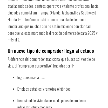
trasladando sedes, centros operativos y talento profesional hacia
ciudades como Miami, Tampa, Orlando, Jacksonville y Southwest
Florida. Este fenómeno está creando una ola de demanda
inmobiliaria que muchos aún no están midiendo con claridad —
pero que ya está marcando la dirección del mercado para 2025 y
más allá.
Un nuevo tipo de comprador llega al estado
A diferencia del comprador tradicional que busca sol y estilo de
vida, el “comprador corporativo” trae otro perfil:
Ingresos más altos.
Empleos estables y remotos o híbridos.
Necesidad de vivienda cerca de polos de empleo o
infraestructura moderna.