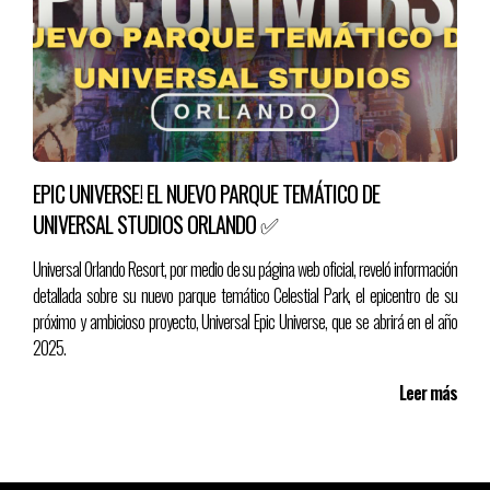
EPIC UNIVERSE! EL NUEVO PARQUE TEMÁTICO DE
UNIVERSAL STUDIOS ORLANDO ✅
Universal Orlando Resort, por medio de su página web oficial, reveló información
detallada sobre su nuevo parque temático Celestial Park, el epicentro de su
próximo y ambicioso proyecto, Universal Epic Universe, que se abrirá en el año
2025.
Leer más