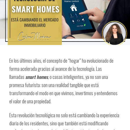
En los últimos años, el concepto de “hogar” ha evolucionado de
forma acelerada gracias al avance de la tecnología. Las
llamadas
smart homes
, o casas inteligentes, ya no son una
promesa futurista: son una realidad tangible que está
transformando el modo en que vivimos, invertimos y entendemos
el valor de una propiedad.
Esta revolución tecnológica no solo está cambiando la experiencia
diaria de los residentes, sino que también está modificando