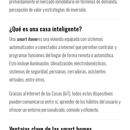
profundamente el mercado inmobiliario en términos de demanda,
percepción de valor y estrategias de inversión.
¿Qué es una casa inteligente?
Una
smart home
es una vivienda equipada con sistemas
automatizados y conectados a internet que permiten controlar y
programar funciones del hogar de forma remota o automática.
Esto incluye iluminación, climatización, electrodomésticos,
sistemas de seguridad, persianas, cerraduras, asistentes
virtuales, entre otros.
Gracias al Internet de las Cosas (IoT), todos estos dispositivos
pueden comunicarse entre sí, aprender de los hábitos del usuario y
ofrecer un entorno personalizado, cómodo y eficiente.
Ventajas clave de las smart homes