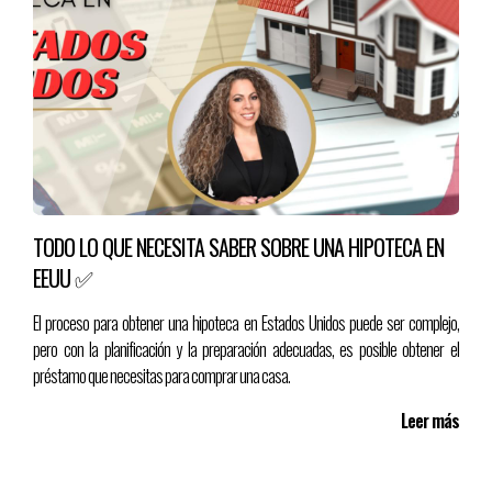
TODO LO QUE NECESITA SABER SOBRE UNA HIPOTECA EN
EEUU ✅
El proceso para obtener una hipoteca en Estados Unidos puede ser complejo,
pero con la planificación y la preparación adecuadas, es posible obtener el
préstamo que necesitas para comprar una casa.
Leer más