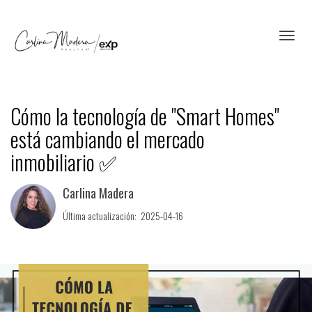
Toggl
Cómo la tecnología de "Smart Homes"
está cambiando el mercado
inmobiliario ✅
Carlina Madera
Última actualización: 2025-04-16