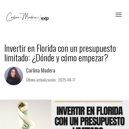
Toggl
Invertir en Florida con un presupuesto
limitado: ¿Dónde y cómo empezar?
Carlina Madera
Última actualización: 2025-06-17