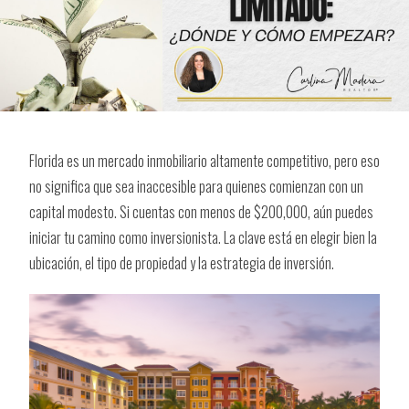
Florida es un mercado inmobiliario altamente competitivo, pero eso
no significa que sea inaccesible para quienes comienzan con un
capital modesto. Si cuentas con menos de $200,000, aún puedes
iniciar tu camino como inversionista. La clave está en elegir bien la
ubicación, el tipo de propiedad y la estrategia de inversión.