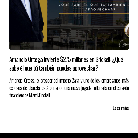
Amancio Ortega invierte $275 millones en Brickell: ¿Qué
sabe él que tú también puedes aprovechar?
Amancio Ortega, el creador del imperio Zara y uno de los empresarios más
exitosos del planeta, está cerrando una nueva jugada millonaria en el corazón
financiero de Miami: Brickell
Leer más