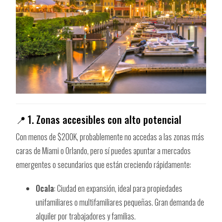
📍
1. Zonas accesibles con alto potencial
Con menos de $200K, probablemente no accedas a las zonas más
caras de Miami o Orlando, pero sí puedes apuntar a mercados
emergentes o secundarios que están creciendo rápidamente:
Ocala
: Ciudad en expansión, ideal para propiedades
unifamiliares o multifamiliares pequeñas. Gran demanda de
alquiler por trabajadores y familias.