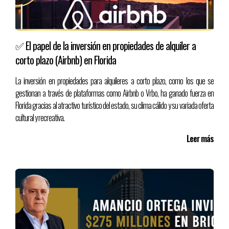
✅ El papel de la inversión en propiedades de alquiler a
corto plazo (Airbnb) en Florida
La inversión en propiedades para alquileres a corto plazo, como los que se
gestionan a través de plataformas como Airbnb o Vrbo, ha ganado fuerza en
Florida gracias al atractivo turístico del estado, su clima cálido y su variada oferta
cultural y recreativa.
Leer más